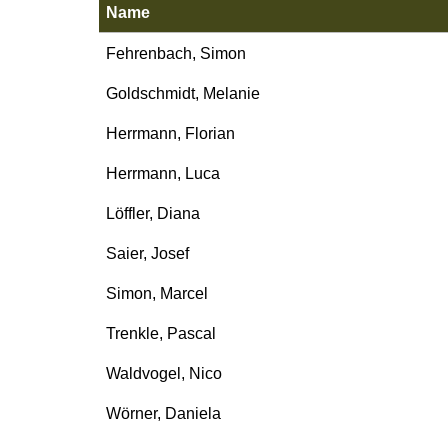
Name
Fehrenbach, Simon
Goldschmidt, Melanie
Herrmann, Florian
Herrmann, Luca
Löffler, Diana
Saier, Josef
Simon, Marcel
Trenkle, Pascal
Waldvogel, Nico
Wörner, Daniela