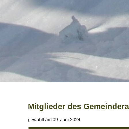
Mitglieder des Gemeindera
gewählt am 09. Juni 2024