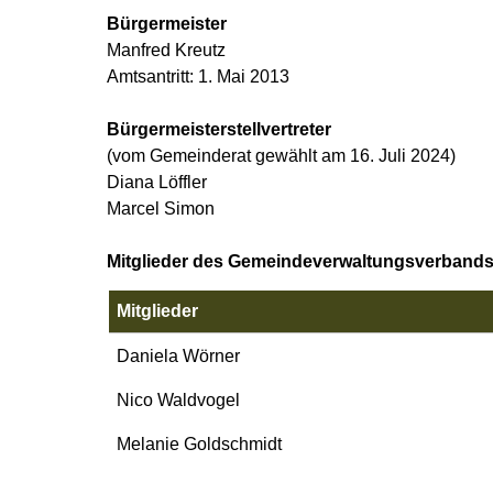
Bürgermeister
Manfred Kreutz
Amtsantritt: 1. Mai 2013
Bürgermeisterstellvertreter
(vom Gemeinderat gewählt am 16. Juli 2024)
Diana Löffler
Marcel Simon
Mitglieder des Gemeindeverwaltungsverbands 
Mitglieder
Daniela Wörner
Nico Waldvogel
Melanie Goldschmidt