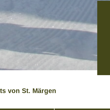
ts von St. Märgen