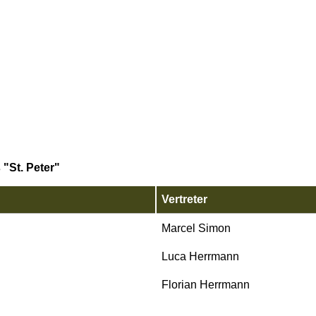
"St. Peter"
Vertreter
Marcel Simon
Luca Herrmann
Florian Herrmann