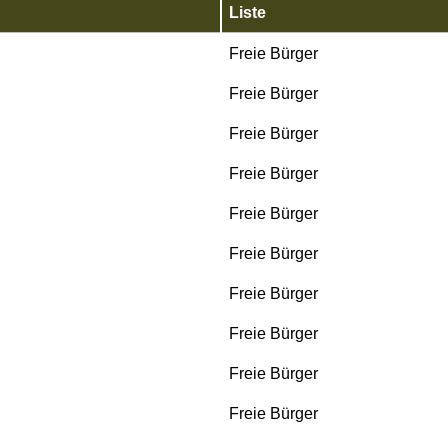
Liste
Freie Bürger
Freie Bürger
Freie Bürger
Freie Bürger
Freie Bürger
Freie Bürger
Freie Bürger
Freie Bürger
Freie Bürger
Freie Bürger