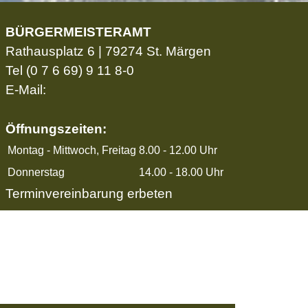
BÜRGERMEISTERAMT
Rathausplatz 6 | 79274 St. Märgen
Tel
(0 7 6 69) 9 11 8-0
E-Mail:
Öffnungszeiten:
Montag - Mittwoch, Freitag
8.00 - 12.00 Uhr
Donnerstag
14.00 - 18.00 Uhr
Terminvereinbarung erbeten