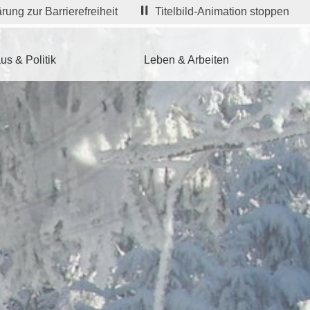
rung zur Barrierefreiheit
Titelbild-Animation stoppen
us & Politik
Leben & Arbeiten