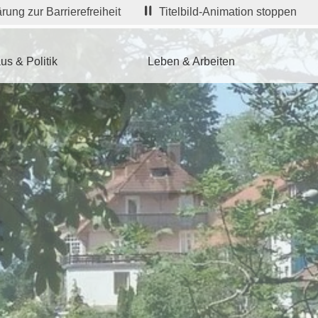
rung zur Barrierefreiheit
Titelbild-Animation stoppen
us & Politik
Leben & Arbeiten