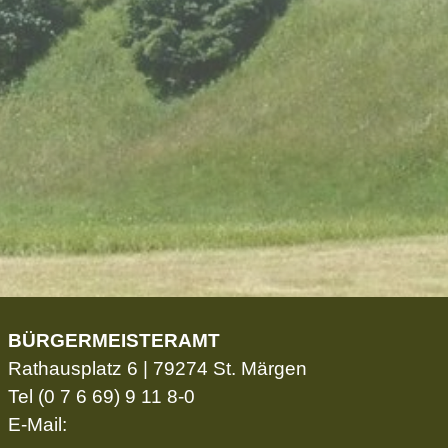
BÜRGERMEISTERAMT
Rathausplatz 6 | 79274 St. Märgen
Tel
(0 7 6 69) 9 11 8-0
E-Mail: