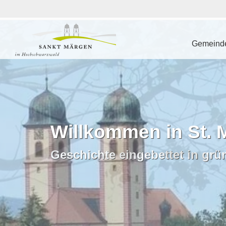
Gemeinde
Willkommen in St. 