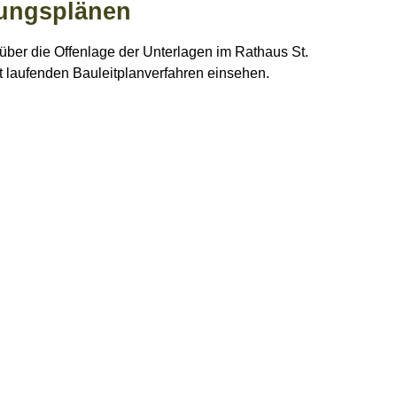
uungsplänen
 über die Offenlage der Unterlagen im Rathaus St.
t laufenden Bauleitplanverfahren einsehen.