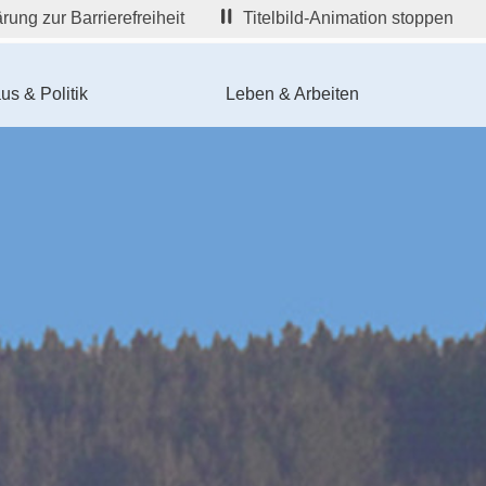
rung zur Barrierefreiheit
Titelbild-Animation stoppen
us & Politik
Leben & Arbeiten