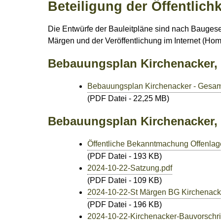
Beteiligung der Öffentlic
Die Entwürfe der Bauleitpläne sind nach Baugeset
Märgen und der Veröffentlichung im Internet (Ho
Bebauungsplan Kirchenacker, 
Bebauungsplan Kirchenacker - Gesam
(PDF Datei - 22,25 MB)
Bebauungsplan Kirchenacker, 
Öffentliche Bekanntmachung Offenlag
(PDF Datei - 193 KB)
2024-10-22-Satzung.pdf
(PDF Datei - 109 KB)
2024-10-22-St Märgen BG Kirchenack
(PDF Datei - 196 KB)
2024-10-22-Kirchenacker-Bauvorschrif