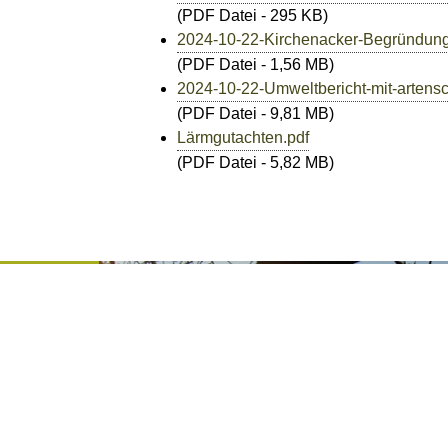
(PDF Datei - 295 KB)
2024-10-22-Kirchenacker-Begründung
(PDF Datei - 1,56 MB)
2024-10-22-Umweltbericht-mit-artensch
(PDF Datei - 9,81 MB)
Lärmgutachten.pdf
(PDF Datei - 5,82 MB)