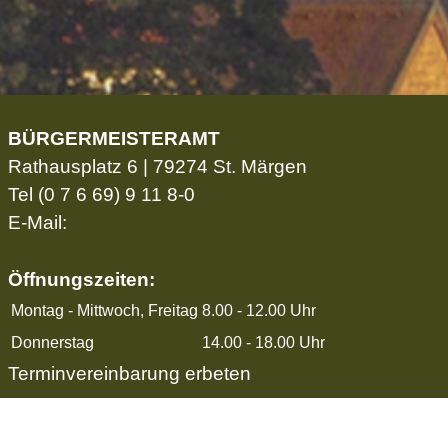
BÜRGERMEISTERAMT
Rathausplatz 6 | 79274 St. Märgen
Tel
(0 7 6 69) 9 11 8-0
E-Mail:
Öffnungszeiten:
Montag - Mittwoch, Freitag
8.00 - 12.00 Uhr
Donnerstag
14.00 - 18.00 Uhr
Terminvereinbarung erbeten