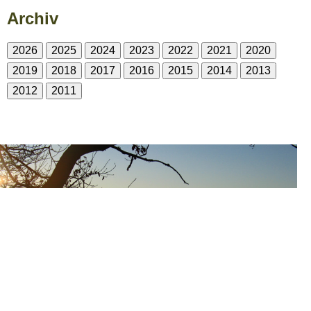
Archiv
2026
2025
2024
2023
2022
2021
2020
2019
2018
2017
2016
2015
2014
2013
2012
2011