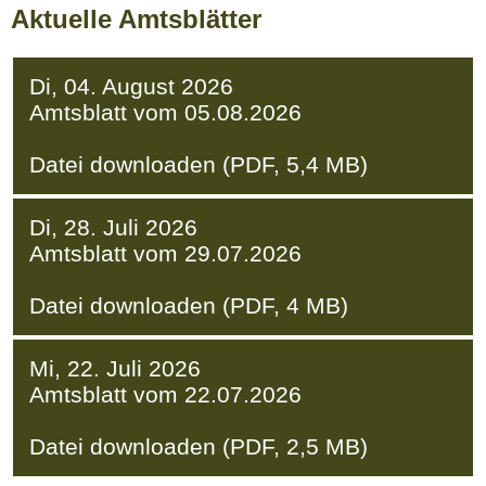
Aktuelle Amtsblätter
Di, 04. August 2026
Amtsblatt vom 05.08.2026
Datei downloaden (PDF, 5,4 MB)
Di, 28. Juli 2026
Amtsblatt vom 29.07.2026
Datei downloaden (PDF, 4 MB)
Mi, 22. Juli 2026
Amtsblatt vom 22.07.2026
Datei downloaden (PDF, 2,5 MB)